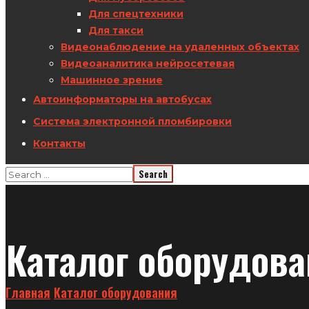
Для спецтехники
Для такси
Видеонаблюдение на удаленных объектах
Видеоаналитика нейросетевая
Машинное зрение
Автоинформаторы на автобусах
Система электронной пломбировки
Контакты
Каталог оборудов
Главная
Каталог оборудования