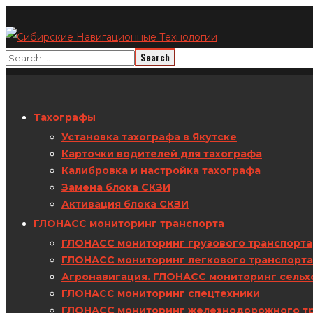
Тахографы
Установка тахографа в Якутске
Карточки водителей для тахографа
Калибровка и настройка тахографа
Замена блока СКЗИ
Активация блока СКЗИ
ГЛОНАСС мониторинг транспорта
ГЛОНАСС мониторинг грузового транспорта
ГЛОНАСС мониторинг легкового транспорта
Агронавигация. ГЛОНАСС мониторинг сельх
ГЛОНАСС мониторинг спецтехники
ГЛОНАСС мониторинг железнодорожного т