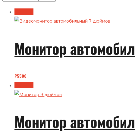
В корзину
Монитор автомобил
₽
5500
В корзину
Монитор автомобил