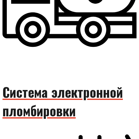
Система электронной
пломбировки