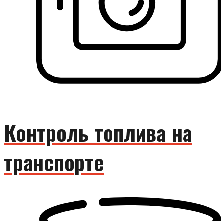
Контроль топлива на
транспорте