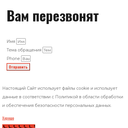
Вам перезвонят
Имя
Тема обращения
Phone
Отправить
Настоящий Сайт использует файлы cookie и использует
данные в соответствии с Политикой в области обработки
и обеспечения безопасности персональных данных.
Хорошо
Call Now Button