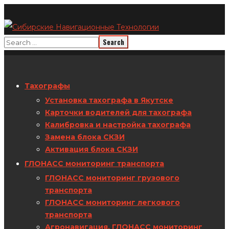
Тахографы
Установка тахографа в Якутске
Карточки водителей для тахографа
Калибровка и настройка тахографа
Замена блока СКЗИ
Активация блока СКЗИ
ГЛОНАСС мониторинг транспорта
ГЛОНАСС мониторинг грузового
транспорта
ГЛОНАСС мониторинг легкового
транспорта
Агронавигация. ГЛОНАСС мониторинг