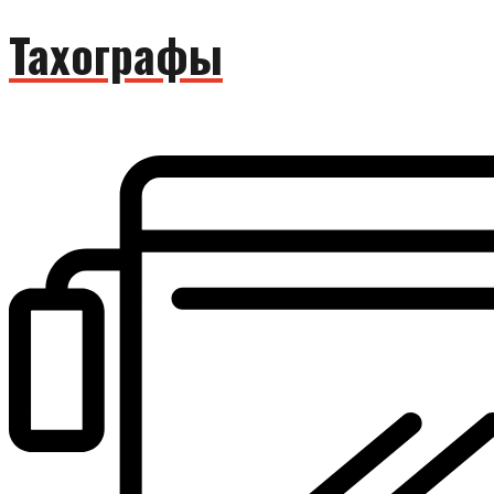
Тахографы