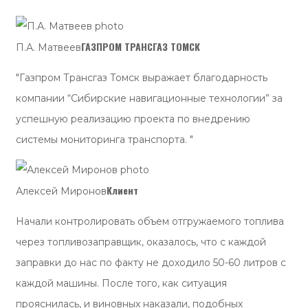
ГАЗПРОМ ТРАНСГАЗ ТОМСК
П.А. Матвеев
"Газпром Трансгаз Томск выражает благодарность
компании “Сибирские навигационные технологии” за
успешную реализацию проекта по внедрению
системы мониторинга транспорта. "
Клиент
Алексей Миронов
Начали контролировать объем отгружаемого топлива
через топливозаправщик, оказалось, что с каждой
заправки до нас по факту не доходило 50-60 литров с
каждой машины. После того, как ситуация
прояснилась, и виновных наказали, подобных