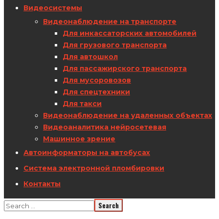
Видеосистемы
Видеонаблюдение на транспорте
Для инкассаторских автомобилей
Для грузового транспорта
Для автошкол
Для пассажирского транспорта
Для мусоровозов
Для спецтехники
Для такси
Видеонаблюдение на удаленных объектах
Видеоаналитика нейросетевая
Машинное зрение
Автоинформаторы на автобусах
Система электронной пломбировки
Контакты