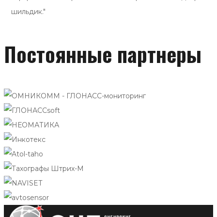
шильдик."
Постоянные партнеры