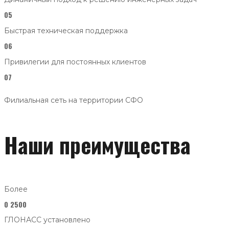
05
Быстрая техническая поддержка
06
Привилегии для постоянных клиентов
07
Филиальная сеть на территории СФО
Наши преимущества
Более
0
2500
ГЛОНАСС установлено