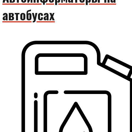
автобусах