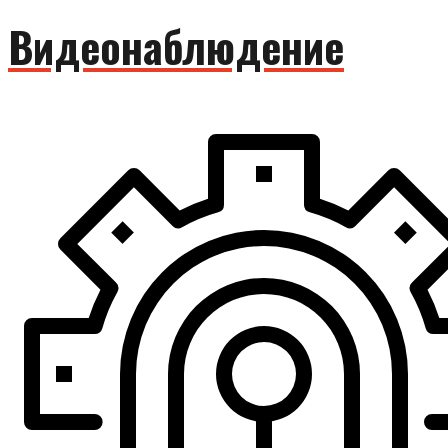
Видеонаблюдение