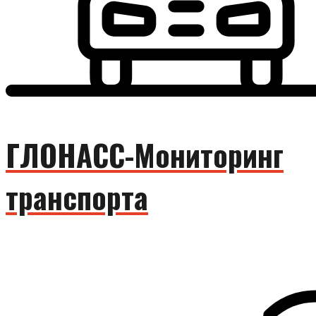
ГЛОНАСС-Мониторинг
транспорта