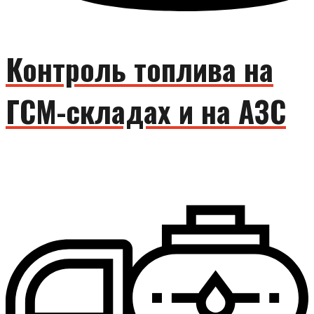
Контроль топлива на
ГСМ-складах и на АЗС