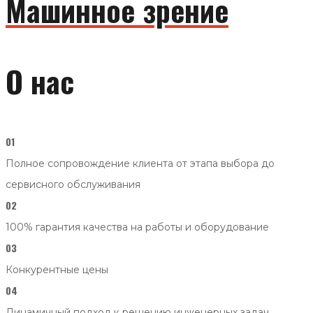
Машинное зрение
О нас
01
Полное сопровождение клиента от этапа выбора до
сервисного обслуживания
02
100% гарантия качества на работы и оборудование
03
Конкурентные цены
04
Динамичный подход к решению инженерных задач