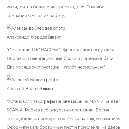
инцидентов больше не просиходило. Спасибо
компании СНТ за их работу.
Клиент
Александр Жердев
"Оснастили ГЛОНАССом 2 фронтальных погрузчика.
Поставили навигационные блоки и линейки в баки.
Два месяца эксплуатации - полёт нормальный."
Клиент
Алексей Волгин
"Установили тахографы на две машины MAN и на две
SCANIA. Ребята всё аккуратно поставили. Время
понадобилось примерно по 2 часа на каждую машину.
Оформили калибровочный лист и приклеили на дверь