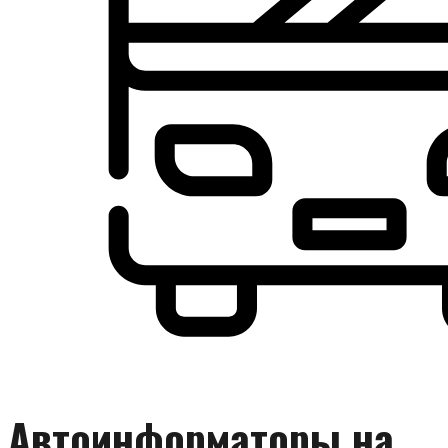
Автоинформаторы на