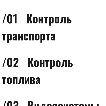
/
01 Контроль
транспорта
/
02 Контроль
топлива
/
03 Видеосистемы