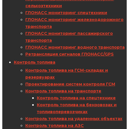
сельхозтехники
ГЛОНАСС мониторинг спецтехники
ГЛОНАСС мониторинг железнодорожного
транспорта
ГЛОНАСС мониторинг пассажирского
транспорта
ГЛОНАСС мониторинг водного транспорта
Ретрансляция сигналов ГЛОНАСС/GPS
Контроль топлива
Контроль топлива на ГСМ-складах и
резервуарах
Проектирование систем контроля ГСМ
Контроль топлива на транспорте
Контроль топлива на спецтехнике
Контроль топлива на бензовозах и
топливоперевозчиках
Контроль топлива на удаленных объектах
Контроль топлива на АЗС