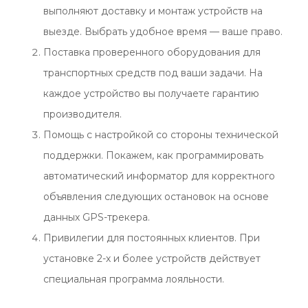
выполняют доставку и монтаж устройств на
выезде. Выбрать удобное время — ваше право.
Поставка проверенного оборудования для
транспортных средств под ваши задачи. На
каждое устройство вы получаете гарантию
производителя.
Помощь с настройкой со стороны технической
поддержки. Покажем, как программировать
автоматический информатор для корректного
объявления следующих остановок на основе
данных GPS-трекера.
Привилегии для постоянных клиентов. При
установке 2-х и более устройств действует
специальная программа лояльности.