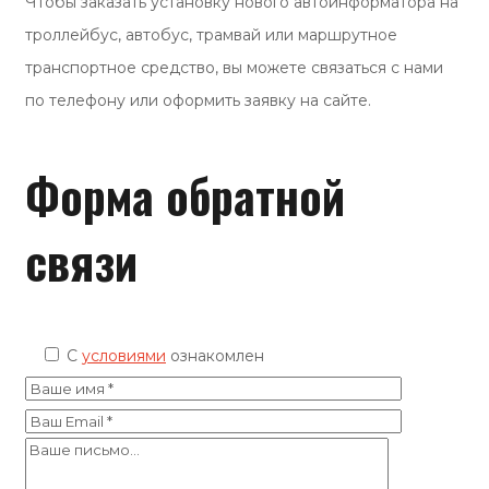
Чтобы заказать установку нового автоинформатора на
троллейбус, автобус, трамвай или маршрутное
транспортное средство, вы можете связаться с нами
по телефону или оформить заявку на сайте.
Форма обратной
связи
C
условиями
ознакомлен