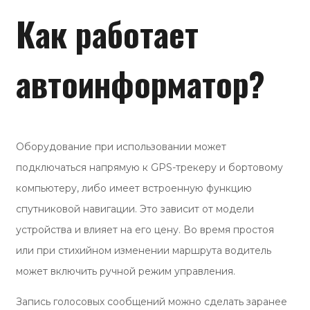
Как работает
автоинформатор?
Оборудование при использовании может
подключаться напрямую к GPS-трекеру и бортовому
компьютеру, либо имеет встроенную функцию
спутниковой навигации. Это зависит от модели
устройства и влияет на его цену. Во время простоя
или при стихийном изменении маршрута водитель
может включить ручной режим управления.
Запись голосовых сообщений можно сделать заранее