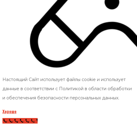
Настоящий Сайт использует файлы cookie и использует
данные в соответствии с Политикой в области обработки
и обеспечения безопасности персональных данных.
Хорошо
Call Now Button