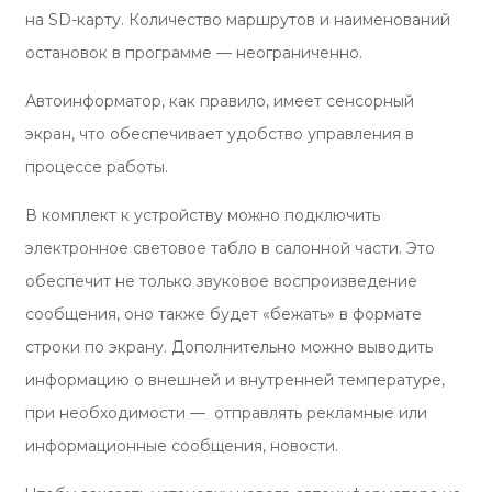
на SD-карту. Количество маршрутов и наименований
остановок в программе — неограниченно.
Автоинформатор, как правило, имеет сенсорный
экран, что обеспечивает удобство управления в
процессе работы.
В комплект к устройству можно подключить
электронное световое табло в салонной части. Это
обеспечит не только звуковое воспроизведение
сообщения, оно также будет «бежать» в формате
строки по экрану. Дополнительно можно выводить
информацию о внешней и внутренней температуре,
при необходимости — отправлять рекламные или
информационные сообщения, новости.