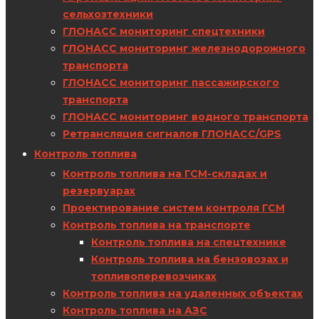
сельхозтехники
ГЛОНАСС мониторинг спецтехники
ГЛОНАСС мониторинг железнодорожного
транспорта
ГЛОНАСС мониторинг пассажирского
транспорта
ГЛОНАСС мониторинг водного транспорта
Ретрансляция сигналов ГЛОНАСС/GPS
Контроль топлива
Контроль топлива на ГСМ-складах и
резервуарах
Проектирование систем контроля ГСМ
Контроль топлива на транспорте
Контроль топлива на спецтехнике
Контроль топлива на бензовозах и
топливоперевозчиках
Контроль топлива на удаленных объектах
Контроль топлива на АЗС