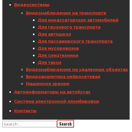
Видеосистемы
Видеонаблюдение на транспорте
Для инкассаторских автомобилей
Для грузового транспорта
Для автошкол
Для пассажирского транспорта
Для мусоровозов
Для спецтехники
Для такси
Видеонаблюдение на удаленных объектах
Видеоаналитика нейросетевая
Машинное зрение
Автоинформаторы на автобусах
Система электронной пломбировки
Контакты