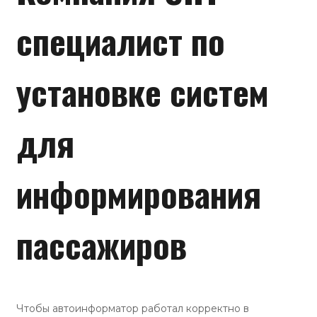
специалист по
установке систем
для
информирования
пассажиров
Чтобы автоинформатор работал корректно в