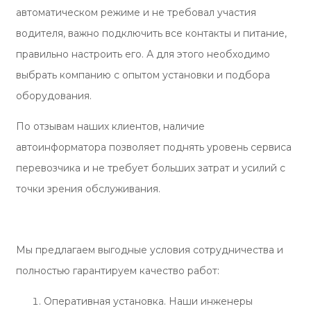
автоматическом режиме и не требовал участия
водителя, важно подключить все контакты и питание,
правильно настроить его. А для этого необходимо
выбрать компанию с опытом установки и подбора
оборудования.
По отзывам наших клиентов, наличие
автоинформатора позволяет поднять уровень сервиса
перевозчика и не требует больших затрат и усилий с
точки зрения обслуживания.
Мы предлагаем выгодные условия сотрудничества и
полностью гарантируем качество работ:
Оперативная установка. Наши инженеры