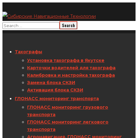
Тахографы
Установка тахографа в Якутске
Карточки водителей для тахографа
Калибровка и настройка тахографа
Замена блока СКЗИ
Активация блока СКЗИ
ГЛОНАСС мониторинг транспорта
ГЛОНАСС мониторинг грузового
транспорта
ГЛОНАСС мониторинг легкового
транспорта
Агронавигация. ГЛОНАСС мониторинг