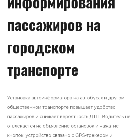
информирования
пассажиров на
городском
транспорте
Установка автоинформатора на автобусах и другом
общественном транспорте повышает удобство
пассажиров и снижает вероятность ДТП. Водитель не
отвлекается на объявление остановок и нажатие
кнопок: устройство связано с GPS-трекером и